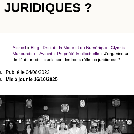
JURIDIQUES ?
Accueil
»
Blog | Droit de la Mode et du Numérique | Glynnis
Makoundou – Avocat
»
Propriété Intellectuelle
»
J’organise un
défilé de mode : quels sont les bons réflexes juridiques ?
Publié le
04/08/2022
Mis à jour le 16/10/2025