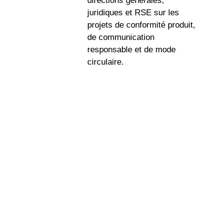
directions générales,
juridiques et RSE sur les
projets de conformité produit,
de communication
responsable et de mode
circulaire.