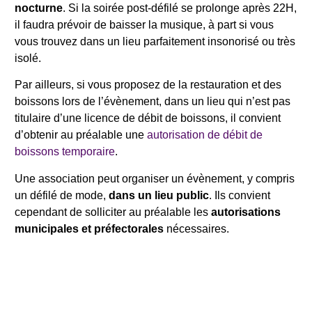
nocturne
. Si la soirée post-défilé se prolonge après 22H,
il faudra prévoir de baisser la musique, à part si vous
vous trouvez dans un lieu parfaitement insonorisé ou très
isolé.
Par ailleurs, si vous proposez de la restauration et des
boissons lors de l’évènement, dans un lieu qui n’est pas
titulaire d’une licence de débit de boissons, il convient
d’obtenir au préalable une
autorisation de débit de
boissons temporaire
.
Une association peut organiser un évènement, y compris
un défilé de mode,
dans un lieu public
. Ils convient
cependant de solliciter au préalable les
autorisations
municipales et préfectorales
nécessaires.