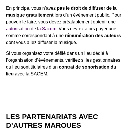
En principe, vous n’avez
pas le droit de diffuser de la
musique gratuitement
lors d’un événement public. Pour
pouvoir le faire, vous devez préalablement obtenir une
autorisation de la Sacem
. Vous devrez alors payer une
somme correspondant à une
rémunération des auteurs
dont vous allez diffuser la musique.
Si vous organisez votre défilé dans un lieu dédié à
l’organisation d’évènements, vérifiez si les gestionnaires
du lieu sont titulaires d’un
contrat de sonorisation du
lieu
avec la SACEM.
LES PARTENARIATS AVEC
D’AUTRES MARQUES