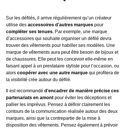
Sur les défilés, il arrive régulièrement qu’un créateur
utilise des
accessoires d’autres marques
pour
compléter ses tenues
. Par exemple, une marque
d’accessoires qui souhaite organiser un défilé devra
trouver des vêtements pour habiller ses modèles. Une
marque de vêtements aura peut être besoin de bijoux et
de chaussures. Elle peut les concevoir elle-même en
faisant appel à un prestataire styliste pour l’occasion, ou
alors
coopérer avec une autre marque
qui profitera de
la visibilité crée autour du défilé.
Il est recommandé
d’encadrer de manière précise ces
partenariats en amont
pour éviter les déceptions et
pallier les imprévus. Pensez à définir clairement les
contours de la communication réalisée autour des deux
marques, ainsi que la contrepartie de la mise à
disposition des vêtements. Pensez également à prévoir