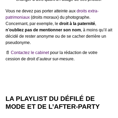
Vous ne devez pas porter atteinte aux
droits extra-
patrimoniaux
(droits moraux) du photographe.
Concernant, par exemple, le
droit à la paternité
,
n’oubliez pas
de mentionner son nom
, à moins qu’il ait
décidé de rester anonyme ou de se cacher derrière un
pseudonyme.
📄
Contactez le cabinet
pour la rédaction de votre
cession de droit d’auteur sur-mesure.
LA PLAYLIST DU DÉFILÉ DE
MODE ET DE L’AFTER-PARTY