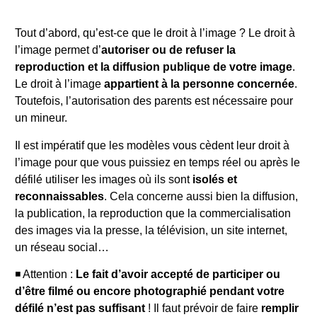
Tout d’abord, qu’est-ce que le droit à l’image ? Le droit à
l’image
permet d’
autoriser ou de refuser la
reproduction et la diffusion publique de votre image
.
Le droit à l’image
appartient à la personne concernée
.
Toutefois, l’autorisation des parents est nécessaire pour
un mineur.
Il est impératif que les modèles vous cèdent leur droit à
l’image pour que vous puissiez en temps réel ou après le
défilé utiliser les images où ils sont
isolés et
reconnaissables
. Cela concerne aussi bien la diffusion,
la publication, la reproduction que la commercialisation
des images via la presse, la télévision, un site internet,
un réseau social…
◾️ Attention :
Le fait d’avoir accepté de participer ou
d’être filmé ou encore photographié pendant votre
défilé n’est pas suffisant
! Il faut prévoir de faire
remplir