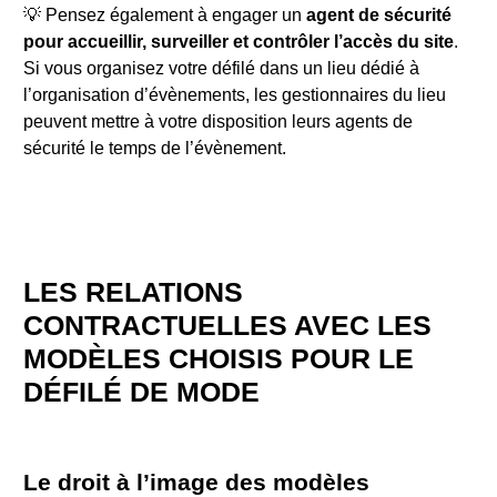
💡 Pensez également à engager un
agent de sécurité
pour accueillir, surveiller et contrôler l’accès du site
.
Si vous organisez votre défilé dans un lieu dédié à
l’organisation d’évènements, les gestionnaires du lieu
peuvent mettre à votre disposition leurs agents de
sécurité le temps de l’évènement.
LES RELATIONS
CONTRACTUELLES AVEC LES
MODÈLES CHOISIS POUR LE
DÉFILÉ DE MODE
Le droit à l’image des modèles