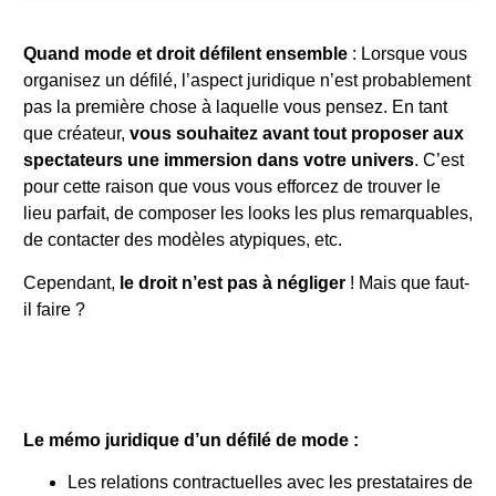
Quand mode et droit défilent ensemble
: Lorsque vous
organisez un défilé, l’aspect juridique n’est probablement
pas la première chose à laquelle vous pensez. En tant
que créateur,
vous souhaitez avant tout proposer aux
spectateurs une immersion dans votre univers
. C’est
pour cette raison que vous vous efforcez de trouver le
lieu parfait, de composer les looks les plus remarquables,
de contacter des modèles atypiques, etc.
Cependant,
le droit n’est pas à négliger
! Mais que faut-
il faire ?
Le mémo juridique d’un défilé de mode :
Les relations contractuelles avec les prestataires de