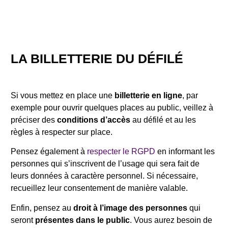
LA BILLETTERIE DU DÉFILÉ
Si vous mettez en place une
billetterie en ligne
, par
exemple pour ouvrir quelques places au public, veillez à
préciser des
conditions d’accès
au défilé et au les
règles à respecter sur place.
Pensez également à
respecter le RGPD
en informant les
personnes qui s’inscrivent de l’usage qui sera fait de
leurs données à caractère personnel. Si nécessaire,
recueillez leur consentement de manière valable.
Enfin, pensez au
droit à l’image des personnes
qui
seront
présentes dans le public
. Vous aurez besoin de