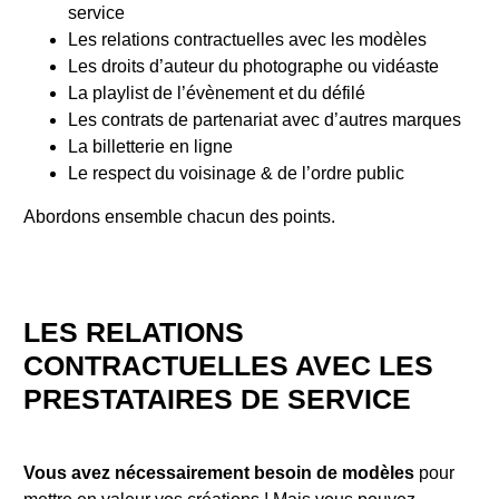
service
Les relations contractuelles avec les modèles
Les droits d’auteur du photographe ou vidéaste
La playlist de l’évènement et du défilé
Les contrats de partenariat avec d’autres marques
La billetterie en ligne
Le respect du voisinage & de l’ordre public
Abordons ensemble chacun des points.
LES RELATIONS
CONTRACTUELLES AVEC LES
PRESTATAIRES DE SERVICE
Vous avez nécessairement besoin de modèles
pour