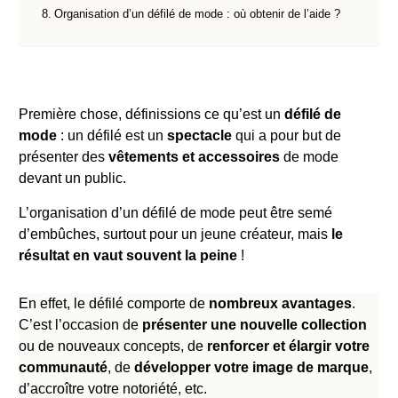
Organisation d’un défilé de mode : où obtenir de l’aide ?
Première chose, définissions ce qu’est un
défilé de
mode
: un défilé est un
spectacle
qui a pour but de
présenter des
vêtements et accessoires
de mode
devant un public.
L’organisation d’un défilé de mode peut être semé
d’embûches, surtout pour un jeune créateur, mais
le
résultat en vaut souvent la peine
!
En effet, le défilé comporte de
nombreux avantages
.
C’est l’occasion de
présenter une nouvelle collection
ou de nouveaux concepts, de
renforcer et élargir votre
communauté
, de
développer votre image de marque
,
d’accroître votre notoriété, etc.