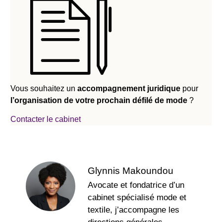
Vous souhaitez un
accompagnement juridique
pour
l’organisation de votre prochain défilé de mode
?
Contacter le cabinet
Glynnis Makoundou
Avocate et fondatrice d’un
cabinet spécialisé mode et
textile, j’accompagne les