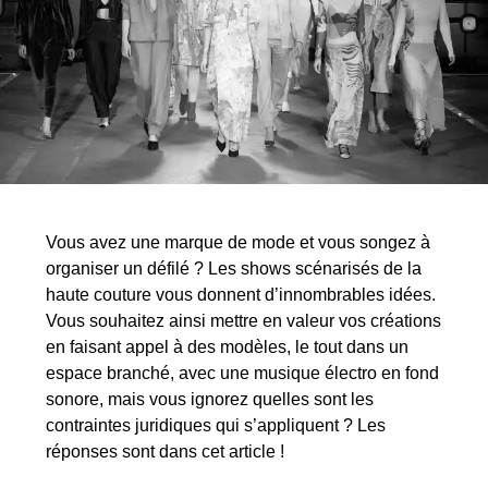
Vous avez une marque de mode et vous songez à
organiser un défilé ? Les shows scénarisés de la
haute couture vous donnent d’innombrables idées.
Vous souhaitez ainsi mettre en valeur vos créations
en faisant appel à des modèles, le tout dans un
espace branché, avec une musique électro en fond
sonore, mais vous ignorez quelles sont les
contraintes juridiques qui s’appliquent ? Les
réponses sont dans cet article !