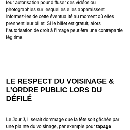
leur autorisation pour diffuser des vidéos ou
photographies sur lesquelles elles apparaissent.
Informez-les de cette éventualité au moment où elles
prennent leur billet. Si le billet est gratuit, alors
l’autorisation de droit à l’image peut être une contrepartie
légitime.
LE RESPECT DU VOISINAGE &
L’ORDRE PUBLIC LORS DU
DÉFILÉ
Le Jour J, il serait dommage que la fête soit gâchée par
une plainte du voisinage, par exemple pour
tapage