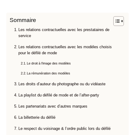
Sommaire
Les relations contractuelles avec les prestataires de
service
Les relations contractuelles avec les modèles choisis
pour le défilé de mode
Le droit à l’image des modèles
La rémunération des modèles
Les droits d’auteur du photographe ou du vidéaste
La playlist du défilé de mode et de l’after-party
Les partenariats avec d’autres marques
La billetterie du défilé
Le respect du voisinage & l’ordre public lors du défilé