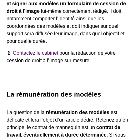
et signer aux modèles un formulaire de cession de
droit à l’image
lui-même correctement rédigé. Il doit
notamment comporter l’identité ainsi que les
coordonnées des modèles et doit indiquer sur quel
support sera diffusée leur image, dans quel objectif et
pour quelle durée.
📄
Contactez le cabinet
pour la rédaction de votre
cession de droit à l’image sur-mesure.
La rémunération des modèles
La question de la
rémunération des modèles
est
délicate et fera l’objet d’un article dédié. Retenez qu’en
principe, le contrat de mannequin est un
contrat de
travail, éventuellement à durée déterminée
. Si vous