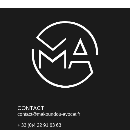
CONTACT
contact@makoundou-avocat.fr
+ 33 (0)4 22 91 63 63