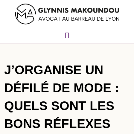
J’ORGANISE UN
DÉFILÉ DE MODE :
QUELS SONT LES
BONS RÉFLEXES