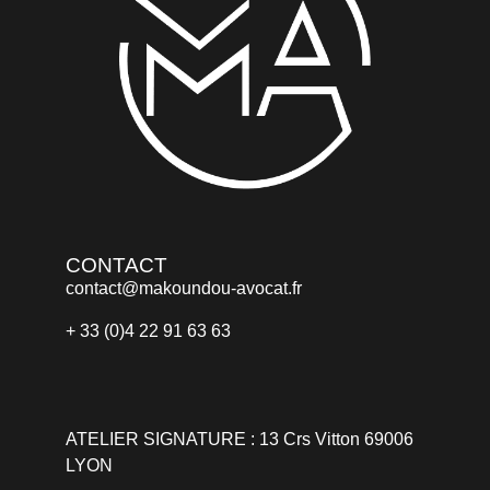
CONTACT
contact@makoundou-avocat.fr
+ 33 (0)4 22 91 63 63
ATELIER SIGNATURE : 13 Crs Vitton 69006
LYON