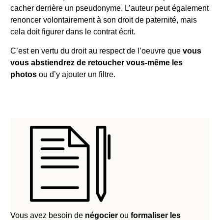
cacher derrière un pseudonyme. L’auteur peut également
renoncer volontairement à son droit de paternité, mais
cela doit figurer dans le contrat écrit.
C’est en vertu du droit au respect de l’oeuvre que
vous
vous abstiendrez de retoucher vous-même les
photos
ou d’y ajouter un filtre.
Vous avez besoin de
négocier
ou
formaliser
les