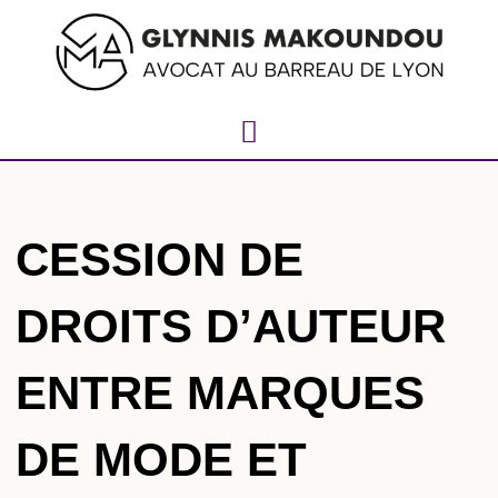
CESSION DE
DROITS D’AUTEUR
ENTRE MARQUES
DE MODE ET