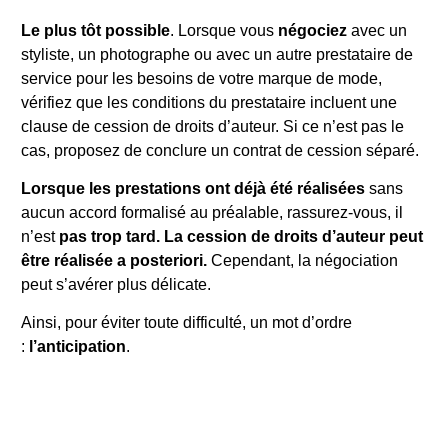
Le plus tôt possible
. Lorsque vous
négociez
avec un
styliste, un photographe ou avec un autre prestataire de
service pour les besoins de votre marque de mode,
vérifiez que les conditions du prestataire incluent une
clause de cession de droits d’auteur. Si ce n’est pas le
cas, proposez de conclure un contrat de cession séparé.
Lorsque les prestations ont déjà été réalisées
sans
aucun accord formalisé au préalable, rassurez-vous, il
n’est
pas trop tard. La cession de droits d’auteur peut
être réalisée a posteriori.
Cependant, la négociation
peut s’avérer plus délicate.
Ainsi, pour éviter toute difficulté, un mot d’ordre
:
l’anticipation
.