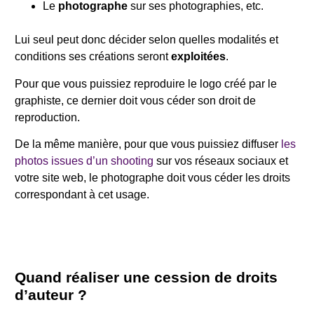
Le
photographe
sur ses photographies, etc.
Lui seul peut donc décider selon quelles modalités et
conditions ses créations seront
exploitées
.
Pour que vous puissiez reproduire le logo créé par le
graphiste, ce dernier doit vous céder son droit de
reproduction.
De la même manière, pour que vous puissiez diffuser
les
photos issues d’un shooting
sur vos réseaux sociaux et
votre site web, le photographe doit vous céder les droits
correspondant à cet usage.
Quand réaliser une cession de droits
d’auteur ?