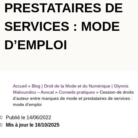
PRESTATAIRES DE
SERVICES : MODE
D’EMPLOI
Accueil
»
Blog | Droit de la Mode et du Numérique | Glynnis
Makoundou – Avocat
»
Conseils pratiques
»
Cession de droits
d’auteur entre marques de mode et prestataires de services :
mode d’emploi
Publié le
14/06/2022
Mis à jour le 16/10/2025