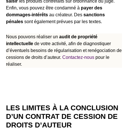
saisir
les produits contrefaits sur ordonnance du juge.
Enfin, vous pouvez être condamné à
payer des
dommages-intérêts
au créateur. Des
sanctions
pénales
sont également prévues par les textes.
Nous pouvons réaliser un
audit de propriété
intellectuelle
de votre activité, afin de diagnostiquer
d’éventuels besoins de régularisation et renégociation de
cessions de droits d’auteur.
Contactez-nous
pour le
réaliser.
LES LIMITES À LA CONCLUSION
D’UN CONTRAT DE CESSION DE
DROITS D’AUTEUR