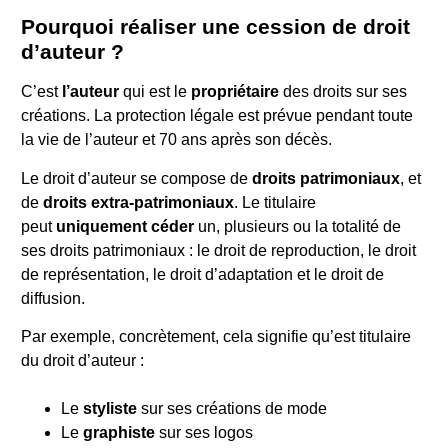
Pourquoi réaliser une cession de droit
d’auteur ?
C’est
l’auteur
qui est le
propriétaire
des droits sur ses
créations. La protection légale est prévue pendant toute
la vie de l’auteur et 70 ans après son décès.
Le droit d’auteur se compose de
droits patrimoniaux
, et
de
droits extra-patrimoniaux
. Le titulaire
peut
uniquement céder
un, plusieurs ou la totalité de
ses droits patrimoniaux : le droit de reproduction, le droit
de représentation, le droit d’adaptation et le droit de
diffusion.
Par exemple, concrètement, cela signifie qu’est titulaire
du droit d’auteur :
Le
styliste
sur ses créations de mode
Le
graphiste
sur ses logos