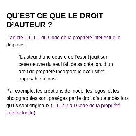
QU’EST CE QUE LE DROIT
D’AUTEUR ?
L’
article L.111-1 du Code de la propriété intellectuelle
dispose :
“L’auteur d’une oeuvre de l’esprit jouit sur
cette oeuvre du seul fait de sa création, d’un
droit de propriété incorporelle exclusif et
opposable à tous”.
Par exemple, les créations de mode, les logos, et les
photographies sont protégés par le droit d’auteur dès lors
qu’ils sont originaux (
L.112-2 du Code de la propriété
intellectuelle
).