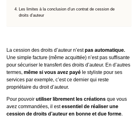
Les limites à la conclusion d’un contrat de cession de
droits d’auteur
La cession des droits d’auteur n’est
pas automatique.
Une simple facture (même acquittée) n’est pas suffisante
pour sécuriser le transfert des droits d’auteur. En d’autres
termes,
même si vous avez payé
le styliste pour ses
services par exemple, c’est ce dernier qui reste
propriétaire du droit d’auteur.
Pour pouvoir
utiliser librement les créations
que vous
avez commandées, il est
essentiel de réaliser une
cession de droits d’auteur en bonne et due forme
.