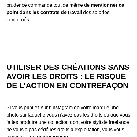
prudence commande tout de même de
mentionner ce
point dans les contrats de travail
des salariés
concernés.
UTILISER DES CRÉATIONS SANS
AVOIR LES DROITS : LE RISQUE
DE L’ACTION EN CONTREFAÇON
Si vous publiez sur l’Instagram de votre marque une
photo sur laquelle vous n’avez pas les droits ou que vous
faites produire une collection dont votre styliste freelance
ne vous a pas cédé les droits d’exploitation, vous vous
exposez à un
risque majeur
.