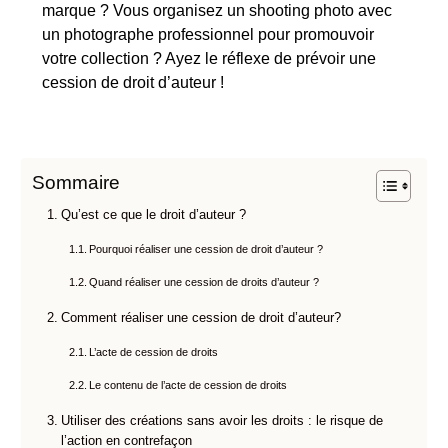
marque ? Vous organisez un shooting photo avec
un photographe professionnel pour promouvoir
votre collection ? Ayez le réflexe de prévoir une
cession de droit d’auteur !
Sommaire
Qu’est ce que le droit d’auteur ?
Pourquoi réaliser une cession de droit d’auteur ?
Quand réaliser une cession de droits d’auteur ?
Comment réaliser une cession de droit d’auteur?
L’acte de cession de droits
Le contenu de l’acte de cession de droits
Utiliser des créations sans avoir les droits : le risque de
l’action en contrefaçon