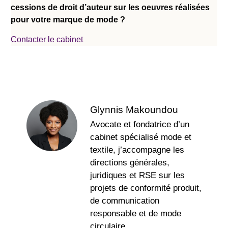
cessions de droit d’auteur sur les oeuvres réalisées
pour votre marque de mode ?
Contacter le cabinet
Glynnis Makoundou
Avocate et fondatrice d’un
cabinet spécialisé mode et
textile, j’accompagne les
directions générales,
juridiques et RSE sur les
projets de conformité produit,
de communication
responsable et de mode
circulaire.