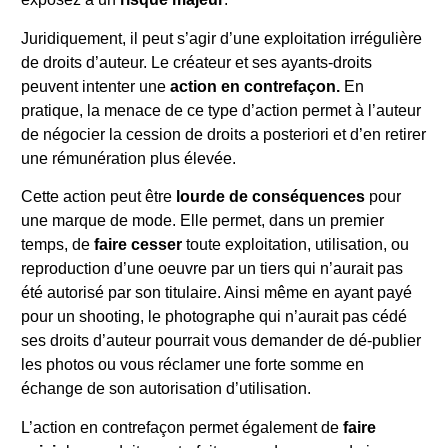
Juridiquement, il peut s’agir d’une exploitation irrégulière
de droits d’auteur. Le créateur et ses ayants-droits
peuvent intenter une
action en contrefaçon.
En
pratique, la menace de ce type d’action permet à l’auteur
de négocier la cession de droits a posteriori et d’en retirer
une rémunération plus élevée.
Cette action peut être
lourde de conséquences
pour
une marque de mode. Elle permet, dans un premier
temps, de
faire cesser
toute exploitation, utilisation, ou
reproduction d’une oeuvre par un tiers qui n’aurait pas
été autorisé par son titulaire. Ainsi même en ayant payé
pour un shooting, le photographe qui n’aurait pas cédé
ses droits d’auteur pourrait vous demander de dé-publier
les photos ou vous réclamer une forte somme en
échange de son autorisation d’utilisation.
L’action en contrefaçon permet également de
faire