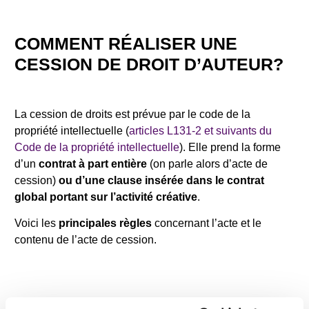
COMMENT RÉALISER UNE
CESSION DE DROIT D’AUTEUR?
La cession de droits est prévue par le code de la
propriété intellectuelle (
articles L131-2 et suivants du
Code de la propriété intellectuelle
). Elle prend la forme
d’un
contrat à part entière
(on parle alors d’acte de
cession)
ou d’une clause insérée dans le contrat
global portant sur l’activité créative
.
Voici les
principales règles
concernant l’acte et le
contenu de l’acte de cession.