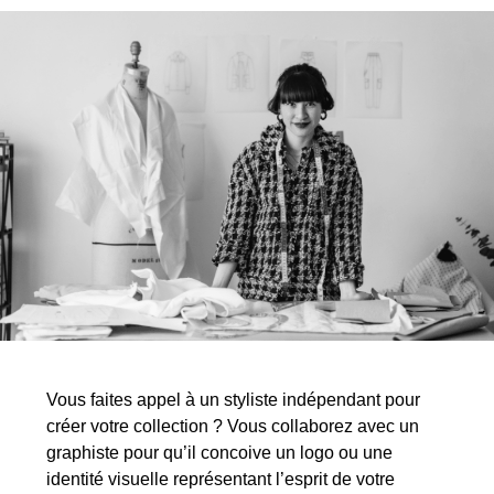
Vous faites appel à un styliste indépendant pour
créer votre collection ? Vous collaborez avec un
graphiste pour qu’il concoive un logo ou une
identité visuelle représentant l’esprit de votre