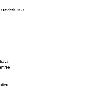
s produits issus
travail
’entrée
atière