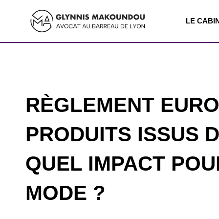
LE CABI
RÈGLEMENT EURO
PRODUITS ISSUS D
QUEL IMPACT POU
MODE ?