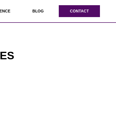
TENCE
BLOG
CONTACT
LES