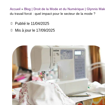
Accueil
»
Blog | Droit de la Mode et du Numérique | Glynnis Ma
du travail forcé : quel impact pour le secteur de la mode ?
Publié le
11/04/2025
Mis à jour le 17/09/2025