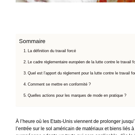
Sommaire
La définition du travail forcé
Le cadre règlementaire européen de la lutte contre le travail f
Quel est l’apport du règlement pour la lutte contre le travail 
Comment se mettre en conformité ?
Quelles actions pour les marques de mode en pratique ?
À l’heure où les Etats-Unis viennent de prolonger jusqu
l’entrée sur le sol américain de matériaux et biens liés 