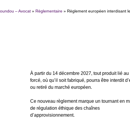
koundou – Avocat
»
Règlementaire
»
Règlement européen interdisant le
À partir du 14 décembre 2027, tout produit lié au 
forcé, où qu’il soit fabriqué, pourra être interdit d
ou retiré du marché européen.
Ce nouveau règlement marque un tournant en m
de régulation éthique des chaînes
d’approvisionnement.