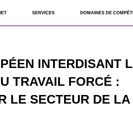
NET
SERVICES
DOMAINES DE COMPÉ
PÉEN INTERDISANT 
U TRAVAIL FORCÉ :
R LE SECTEUR DE LA