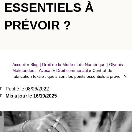
ESSENTIELS À
PRÉVOIR ?
Accueil
»
Blog | Droit de la Mode et du Numérique | Glynnis
Makoundou – Avocat
»
Droit commercial
»
Contrat de
fabrication textile : quels sont les points essentiels à prévoir ?
Publié le
08/06/2022
Mis à jour le 16/10/2025