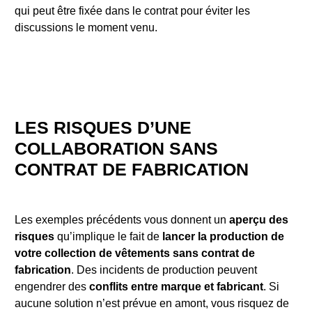
qui peut être fixée dans le contrat pour éviter les
discussions le moment venu.
LES RISQUES D’UNE
COLLABORATION SANS
CONTRAT DE FABRICATION
Les exemples précédents vous donnent un
aperçu des
risques
qu’implique le fait de
lancer la production de
votre collection de vêtements sans contrat de
fabrication
. Des incidents de production peuvent
engendrer des
conflits entre marque et fabricant
. Si
aucune solution n’est prévue en amont, vous risquez de