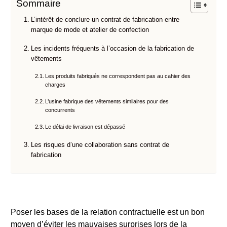
Sommaire
L’intérêt de conclure un contrat de fabrication entre
marque de mode et atelier de confection
Les incidents fréquents à l’occasion de la fabrication de
vêtements
Les produits fabriqués ne correspondent pas au cahier des
charges
L’usine fabrique des vêtements similaires pour des
concurrents
Le délai de livraison est dépassé
Les risques d’une collaboration sans contrat de
fabrication
Poser les bases de la relation contractuelle est un bon
moyen d’éviter les mauvaises surprises lors de la