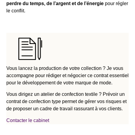
perdre du temps, de l’argent et de l’énergie
pour régler
le conflit.
Vous lancez la production de votre collection ? Je vous
accompagne pour rédiger et négocier ce contrat essentiel
pour le développement de votre marque de mode.
Vous dirigez un atelier de confection textile ? Prévoir un
contrat de confection type permet de gérer vos risques et
de proposer un cadre de travail rassurant à vos clients.
Contacter le cabinet