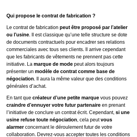
Qui propose le contrat de fabrication ?
Le contrat de fabrication
peut être proposé par l’atelier
ou l’usine
. Il est classique qu’une telle structure se dote
de documents contractuels pour encadrer ses relations
commerciales avec tous ses clients. Il arrive cependant
que les fabricants de vêtements ne prennent pas cette
initiative. La
marque de mode
peut alors toujours
présenter un
modèle de contrat comme base de
négociation
. Il aura la même valeur que des conditions
générales d’achat.
En tant que
créateur d’une petite marque
vous pouvez
craindre d’ennuyer votre futur partenaire
en prenant
l’initiative de conclure un contrat écrit. Cependant,
si une
usine refuse toute négociation
, cela peut
vous
alarmer
concernant le déroulement futur de votre
collaboration. Devrez-vous accepter toutes les conditions