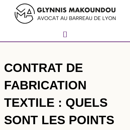
CONTRAT DE
FABRICATION
TEXTILE : QUELS
SONT LES POINTS