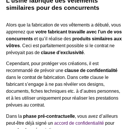
L’usine fabrique des vêtements
similaires pour des concurrents
Alors que la fabrication de vos vêtements a débuté, vous
apprenez que
votre fabricant travaille avec l’un de vos
concurrents
et qu’il réalise des
produits similaires aux
vôtres
. Ceci est parfaitement possible si le contrat ne
prévoyait pas de
clause d’exclusivité
.
Cependant, pour protéger vos créations, il est
recommandé de prévoir une
clause de confidentialité
dans le contrat de fabrication. Dans cette clause le
fabricant s’engage à ne pas révéler vos designs,
documents, fiches techniques etc. à d’autres personnes,
et à les utiliser uniquement pour réaliser les prestations
prévues au contrat.
Dans la
phase pré-contractuelle
, vous avez d’ailleurs
peut-être déjà signé un
accord de confidentialité
pour