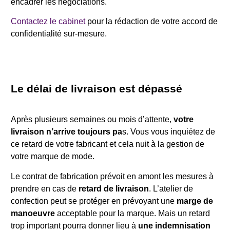
encadrer les négociations.
Contactez le cabinet
pour la rédaction de votre accord de
confidentialité sur-mesure.
Le délai de livraison est dépassé
Après plusieurs semaines ou mois d’attente,
votre
livraison n’arrive toujours pa
s. Vous vous inquiétez de
ce retard de votre fabricant et cela nuit à la gestion de
votre marque de mode.
Le contrat de fabrication prévoit en amont les mesures à
prendre en cas de
retard de livraison
. L’atelier de
confection peut se protéger en prévoyant une
marge de
manoeuvre
acceptable pour la marque. Mais un retard
trop important pourra donner lieu à
une indemnisation