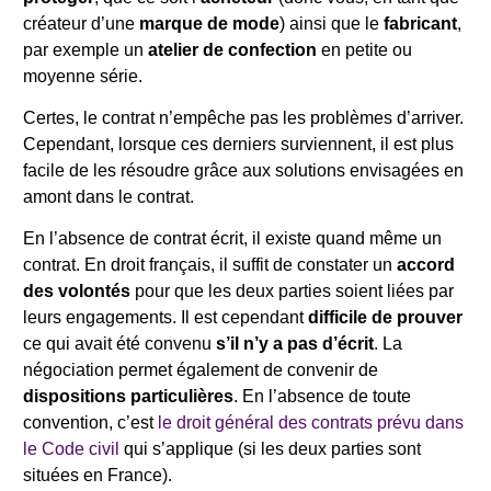
créateur d’une
marque de mode
) ainsi que le
fabricant
,
par exemple un
atelier de confection
en petite ou
moyenne série.
Certes, le contrat n’empêche pas les problèmes d’arriver.
Cependant, lorsque ces derniers surviennent, il est plus
facile de les résoudre grâce aux solutions envisagées en
amont dans le contrat.
En l’absence de contrat écrit, il existe quand même un
contrat. En droit français, il suffit de constater un
accord
des volontés
pour que les deux parties soient liées par
leurs engagements. Il est cependant
difficile de prouver
ce qui avait été convenu
s’il n’y a pas d’écrit
. La
négociation permet également de convenir de
dispositions particulières
. En l’absence de toute
convention, c’est
le droit général des contrats prévu dans
le Code civil
qui s’applique (si les deux parties sont
situées en France).