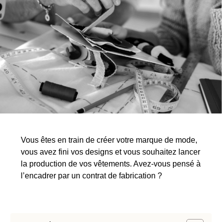
Vous êtes en train de créer votre marque de mode,
vous avez fini vos designs et vous souhaitez lancer
la production de vos vêtements. Avez-vous pensé à
l’encadrer par un contrat de fabrication ?