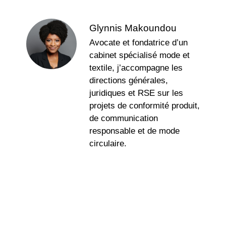
Glynnis Makoundou
Avocate et fondatrice d’un
cabinet spécialisé mode et
textile, j’accompagne les
directions générales,
juridiques et RSE sur les
projets de conformité produit,
de communication
responsable et de mode
circulaire.