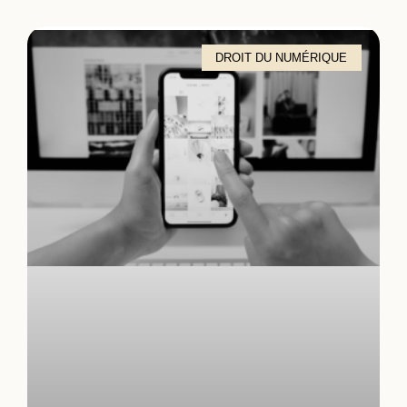
DROIT DU NUMÉRIQUE