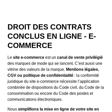
DROIT DES CONTRATS
CONCLUS EN LIGNE - E-
COMMERCE
Le
site e-commerce
est un
canal de vente privilégié
des marques de mode qui se lancent. C’est aussi une
vitrine des valeurs de la marque.
Mentions légales,
CGV ou politique de confidentialité
: la conformité
juridique du site e-commerce nécessite l’application
combinée de dispositions du Code civil, du Code de la
consommation ou encore du Code des postes et
communications électroniques.
Nous
simplifions la mise en ligne de votre site en