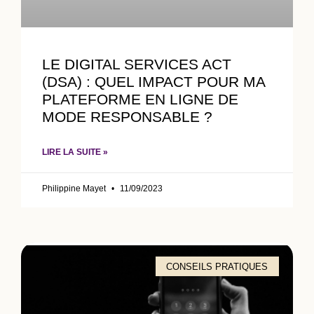
LE DIGITAL SERVICES ACT
(DSA) : QUEL IMPACT POUR MA
PLATEFORME EN LIGNE DE
MODE RESPONSABLE ?
LIRE LA SUITE »
Philippine Mayet
11/09/2023
CONSEILS PRATIQUES