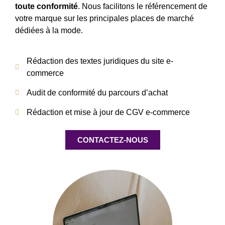
toute conformité
. Nous facilitons le référencement de
votre marque sur les principales places de marché
dédiées à la mode.
Rédaction des textes juridiques du site e-
commerce
Audit de conformité du parcours d’achat
Rédaction et mise à jour de CGV e-commerce
CONTACTEZ-NOUS