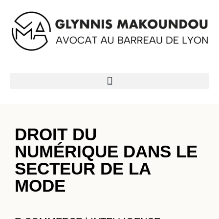
DROIT DU
NUMÉRIQUE DANS LE
SECTEUR DE LA
MODE