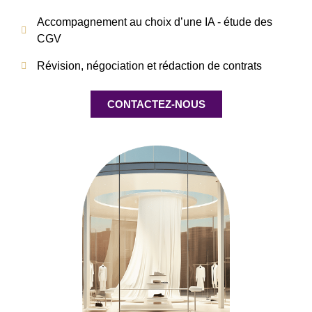
Accompagnement au choix d’une IA - étude des
CGV
Révision, négociation et rédaction de contrats
CONTACTEZ-NOUS