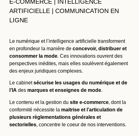
E-COMMERCE | INTELLIGENCE
ARTIFICIELLE | COMMUNICATION EN
LIGNE
Le numérique et l’intelligence artificielle transforment
en profondeur la manière de
concevoir, distribuer et
consommer la mode
. Ces innovations ouvrent des
perspectives inédites, mais elles soulèvent également
des enjeux juridiques complexes.
Le cabinet
sécurise les usages du numérique et de
l’IA
des
marques et enseignes de mode
.
Le contenu et la gestion du
site e-commerce
, dont la
conformité nécessite la
maitrise et l’articulation de
plusieurs règlementations générales et
sectorielles
, concentre le coeur de nos interventions.