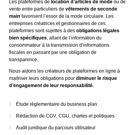
Les plateformes de
location d’articles de mode
ou de
vente entre particuliers de
vêtements de seconde
main
favorisent l’essor de la mode circulaire. Les
entreprises créatrices et gestionnaires de ces
plateformes sont sujettes à des
obligations légales
bien spécifiques
, allant de l’information du
consommateur à la transmission d’informations
fiscales en passant par une obligation de
transparence.
Nous aidons les créateurs de plateformes en ligne à
maitriser leurs obligations pour
diminuer le risque
d’engagement de leur responsabilité.
Étude règlementaire du business plan
Rédaction de CGV, CGU, chartes et politiques
Audit juridique du parcours utilisateur