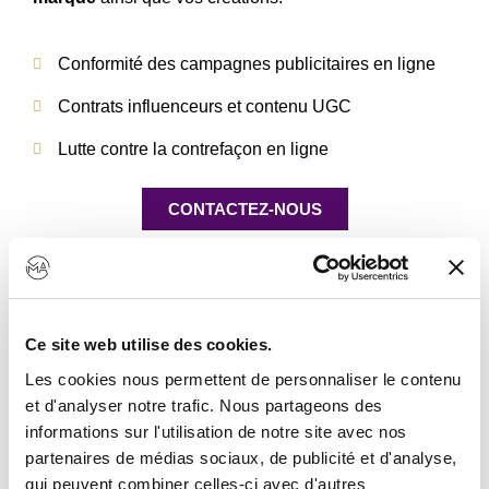
Conformité des campagnes publicitaires en ligne
Contrats influenceurs et contenu UGC
Lutte contre la contrefaçon en ligne
CONTACTEZ-NOUS
Ce site web utilise des cookies.
Les cookies nous permettent de personnaliser le contenu
et d'analyser notre trafic. Nous partageons des
informations sur l'utilisation de notre site avec nos
partenaires de médias sociaux, de publicité et d'analyse,
qui peuvent combiner celles-ci avec d'autres