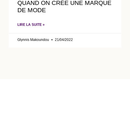
QUAND ON CRÉE UNE MARQUE
DE MODE
LIRE LA SUITE »
Glynnis Makoundou
21/04/2022