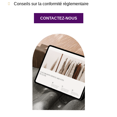
Conseils sur la conformité règlementaire
CONTACTEZ-NOUS