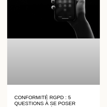
CONFORMITÉ RGPD : 5
QUESTIONS À SE POSER