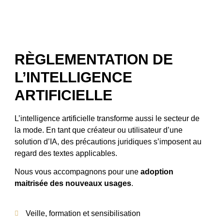
RÈGLEMENTATION DE
L’INTELLIGENCE
ARTIFICIELLE
L’intelligence artificielle transforme aussi le secteur de
la mode. En tant que créateur ou utilisateur d’une
solution d’IA, des précautions juridiques s’imposent au
regard des textes applicables.
Nous vous accompagnons pour une
adoption
maitrisée des nouveaux usages
.
Veille, formation et sensibilisation