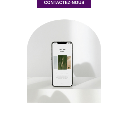
CONTACTEZ-NOUS