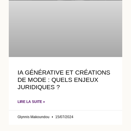
IA GÉNÉRATIVE ET CRÉATIONS
DE MODE : QUELS ENJEUX
JURIDIQUES ?
LIRE LA SUITE »
Glynnis Makoundou
15/07/2024