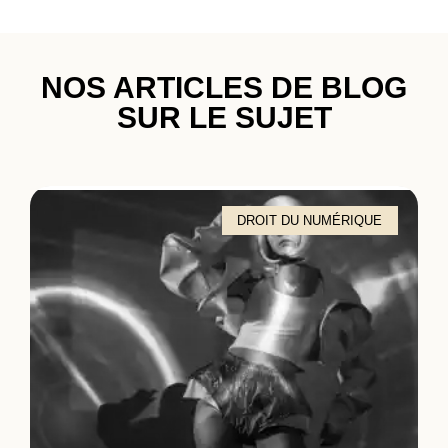
NOS ARTICLES DE BLOG
SUR LE SUJET
DROIT DU NUMÉRIQUE