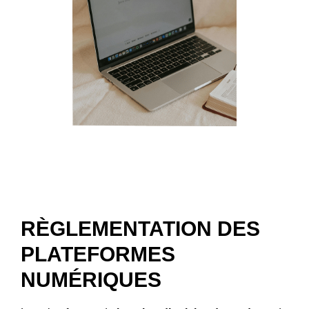
RÈGLEMENTATION DES
PLATEFORMES
NUMÉRIQUES