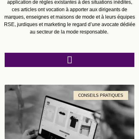
application de règles existantes à des situations inédites,
ces articles ont vocation à apporter aux dirigeants de
marques, enseignes et maisons de mode et à leurs équipes
RSE, jurdiques et marketing le regard d’une avocate dédiée
au secteur de la mode responsable.
CONSEILS PRATIQUES