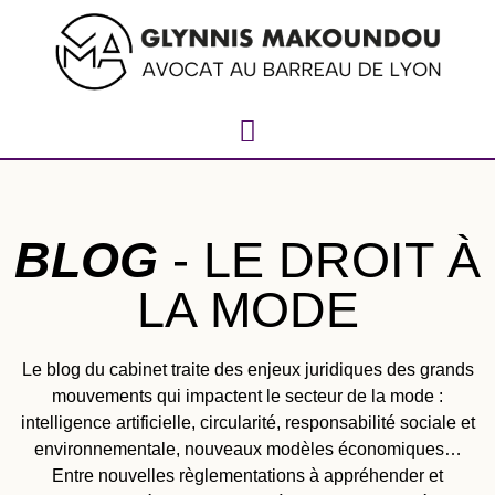
BLOG
- LE DROIT À
LA MODE
Le blog du cabinet traite des enjeux juridiques des grands
mouvements qui impactent le secteur de la mode :
intelligence artificielle, circularité, responsabilité sociale et
environnementale, nouveaux modèles économiques…
Entre nouvelles règlementations à appréhender et