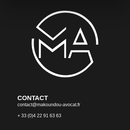
CONTACT
contact@makoundou-avocat.fr
+ 33 (0)4 22 91 63 63