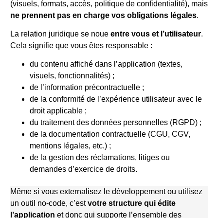
(visuels, formats, accès, politique de confidentialité), mais
ne prennent pas en charge vos obligations légales
.
La relation juridique se noue
entre vous et l’utilisateur
.
Cela signifie que vous êtes responsable :
du contenu affiché dans l’application (textes,
visuels, fonctionnalités) ;
de l’information précontractuelle ;
de la conformité de l’expérience utilisateur avec le
droit applicable ;
du traitement des données personnelles (RGPD) ;
de la documentation contractuelle (CGU, CGV,
mentions légales, etc.) ;
de la gestion des réclamations, litiges ou
demandes d’exercice de droits.
Même si vous externalisez le développement ou utilisez
un outil no-code, c’est
votre structure qui édite
l’application
et donc qui supporte l’ensemble des