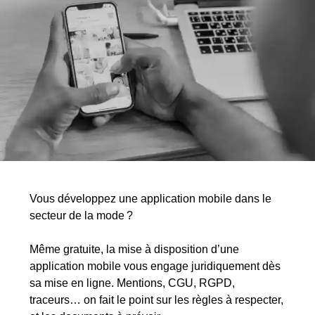
Vous développez une application mobile dans le
secteur de la mode ?
Même gratuite, la mise à disposition d’une
application mobile vous engage juridiquement dès
sa mise en ligne. Mentions, CGU, RGPD,
traceurs… on fait le point sur les règles à respecter,