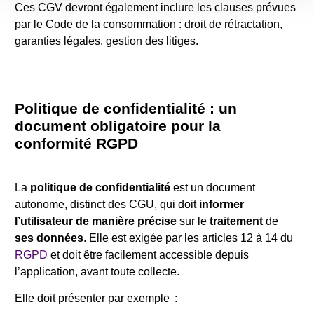
Ces CGV devront également inclure les clauses prévues
par le Code de la consommation : droit de rétractation,
garanties légales, gestion des litiges.
Politique de confidentialité : un
document obligatoire pour la
conformité RGPD
La
politique de confidentialité
est un document
autonome, distinct des CGU, qui doit
informer
l’utilisateur de manière précise
sur le
traitement
de
ses
données
. Elle est exigée par les articles 12 à 14 du
RGPD
et doit être facilement accessible depuis
l’application, avant toute collecte.
Elle doit présenter par exemple :