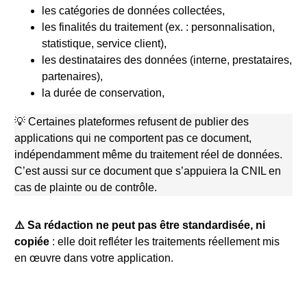
les catégories de données collectées,
les finalités du traitement (ex. : personnalisation,
statistique, service client),
les destinataires des données (interne, prestataires,
partenaires),
la durée de conservation,
💡 Certaines plateformes refusent de publier des
applications qui ne comportent pas ce document,
indépendamment même du traitement réel de données.
C’est aussi sur ce document que s’appuiera la CNIL en
cas de plainte ou de contrôle.
⚠️ Sa rédaction ne peut pas être standardisée, ni
copiée
: elle doit refléter les traitements réellement mis
en œuvre dans votre application.