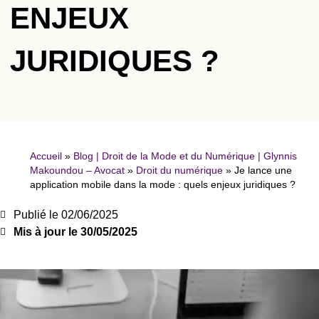
ENJEUX
JURIDIQUES ?
Accueil
»
Blog | Droit de la Mode et du Numérique | Glynnis
Makoundou – Avocat
»
Droit du numérique
»
Je lance une
application mobile dans la mode : quels enjeux juridiques ?
Publié le
02/06/2025
Mis à jour le 30/05/2025