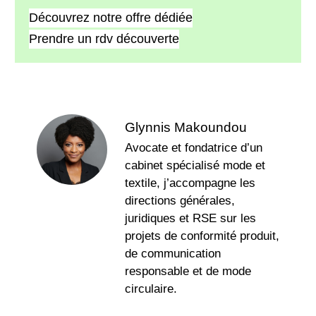
Découvrez notre offre dédiée
Prendre un rdv découverte
Glynnis Makoundou
Avocate et fondatrice d’un
cabinet spécialisé mode et
textile, j’accompagne les
directions générales,
juridiques et RSE sur les
projets de conformité produit,
de communication
responsable et de mode
circulaire.