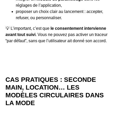
réglages de l’application,
proposer un choix clair au lancement : accepter,
refuser, ou personnaliser.
💡 L’important, c’est que
le consentement intervienne
avant tout suivi
. Vous ne pouvez pas activer un traceur
“par défaut”, sans que l’utilisateur ait donné son accord.
CAS PRATIQUES : SECONDE
MAIN, LOCATION… LES
MODÈLES CIRCULAIRES DANS
LA MODE