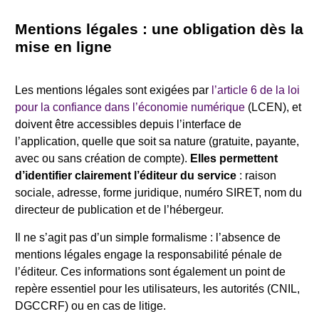
Mentions légales : une obligation dès la
mise en ligne
Les mentions légales sont exigées par
l’article 6 de la loi
pour la confiance dans l’économie numérique
(LCEN), et
doivent être accessibles depuis l’interface de
l’application, quelle que soit sa nature (gratuite, payante,
avec ou sans création de compte).
Elles permettent
d’identifier clairement l’éditeur du service
: raison
sociale, adresse, forme juridique, numéro SIRET, nom du
directeur de publication et de l’hébergeur.
Il ne s’agit pas d’un simple formalisme : l’absence de
mentions légales engage la responsabilité pénale de
l’éditeur. Ces informations sont également un point de
repère essentiel pour les utilisateurs, les autorités (CNIL,
DGCCRF) ou en cas de litige.