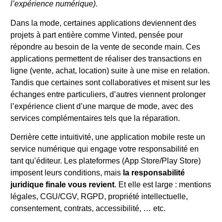
l’expérience numérique).
Dans la mode, certaines applications deviennent des
projets à part entière comme Vinted, pensée pour
répondre au besoin de la vente de seconde main. Ces
applications permettent de réaliser des transactions en
ligne (vente, achat, location) suite à une mise en relation.
Tandis que certaines sont collaboratives et misent sur les
échanges entre particuliers, d’autres viennent prolonger
l’expérience client d’une marque de mode, avec des
services complémentaires tels que la réparation.
Derrière cette intuitivité, une application mobile reste un
service numérique qui engage votre responsabilité en
tant qu’éditeur. Les plateformes (App Store/Play Store)
imposent leurs conditions, mais
la responsabilité
juridique finale vous revient
. Et elle est large : mentions
légales, CGU/CGV, RGPD, propriété intellectuelle,
consentement, contrats, accessibilité, … etc.