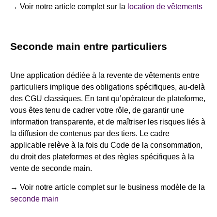
→ Voir notre article complet sur la
location de vêtements
Seconde main entre particuliers
Une application dédiée à la revente de vêtements entre
particuliers implique des obligations spécifiques, au-delà
des CGU classiques. En tant qu’opérateur de plateforme,
vous êtes tenu de cadrer votre rôle, de garantir une
information transparente, et de maîtriser les risques liés à
la diffusion de contenus par des tiers. Le cadre
applicable relève à la fois du Code de la consommation,
du droit des plateformes et des règles spécifiques à la
vente de seconde main.
→ Voir notre article complet sur le business modèle de la
seconde main