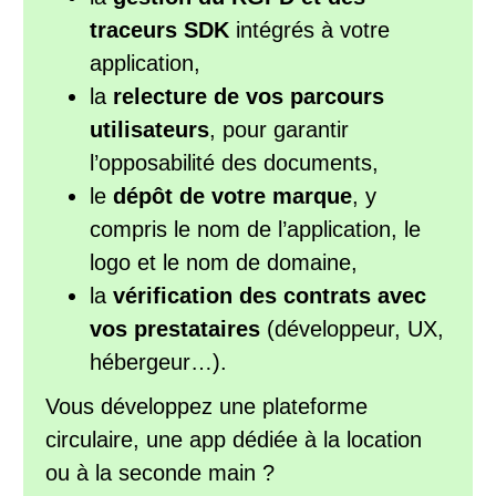
traceurs SDK
intégrés à votre
application,
la
relecture de vos parcours
utilisateurs
, pour garantir
l’opposabilité des documents,
le
dépôt de votre marque
, y
compris le nom de l’application, le
logo et le nom de domaine,
la
vérification des contrats avec
vos prestataires
(développeur, UX,
hébergeur…).
Vous développez une plateforme
circulaire, une app dédiée à la location
ou à la seconde main ?