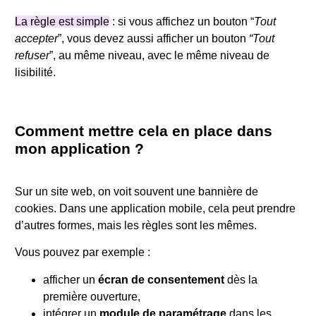
La règle est simple
: si vous affichez un bouton “
Tout
accepter
”, vous devez aussi afficher un bouton
“Tout
refuser
”, au même niveau, avec le même niveau de
lisibilité.
Comment mettre cela en place dans
mon application ?
Sur un site web, on voit souvent une bannière de
cookies. Dans une application mobile, cela peut prendre
d’autres formes, mais les règles sont les mêmes.
Vous pouvez par exemple :
afficher un
écran de consentement
dès la
première ouverture,
intégrer un
module de paramétrage
dans les