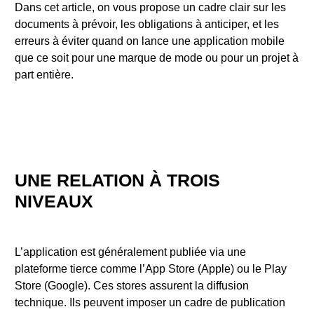
Dans cet article, on vous propose un cadre clair sur les
documents à prévoir, les obligations à anticiper, et les
erreurs à éviter quand on lance une application mobile
que ce soit pour une marque de mode ou pour un projet à
part entière.
UNE RELATION À TROIS
NIVEAUX
L’application est généralement publiée via une
plateforme tierce comme l’App Store (Apple) ou le Play
Store (Google). Ces stores assurent la diffusion
technique. Ils peuvent imposer un cadre de publication