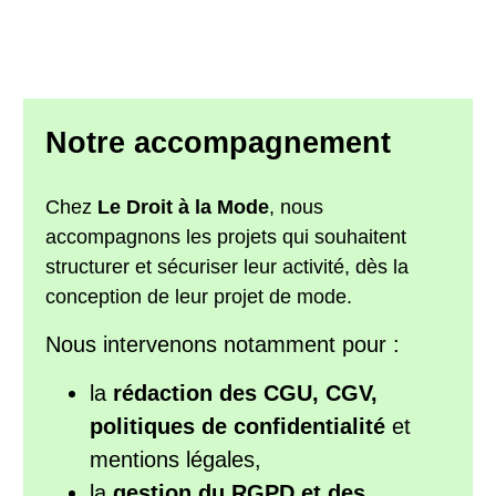
Notre accompagnement
Chez
Le Droit à la Mode
, nous
accompagnons les projets qui souhaitent
structurer et sécuriser leur activité, dès la
conception de leur projet de mode.
Nous intervenons notamment pour :
la
rédaction des CGU, CGV,
politiques de confidentialité
et
mentions légales,
la
gestion du RGPD et des