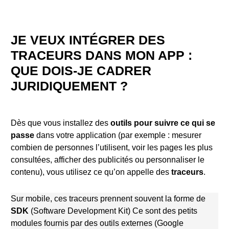
JE VEUX INTÉGRER DES
TRACEURS DANS MON APP :
QUE DOIS-JE CADRER
JURIDIQUEMENT ?
Dès que vous installez des
outils pour suivre ce qui se
passe
dans votre application (par exemple : mesurer
combien de personnes l’utilisent, voir les pages les plus
consultées, afficher des publicités ou personnaliser le
contenu), vous utilisez ce qu’on appelle des
traceurs
.
Sur mobile, ces traceurs prennent souvent la forme de
SDK
(Software Development Kit) Ce sont des petits
modules fournis par des outils externes (Google