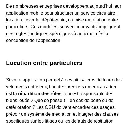
De nombreuses entreprises développent aujourd’hui leur
application mobile pour structurer un service circulaire :
location, revente, dépôt-vente, ou mise en relation entre
particuliers. Ces modèles, souvent innovants, impliquent
des règles juridiques spécifiques à anticiper dès la
conception de l’application.
Location entre particuliers
Si votre application permet à des utilisateurs de louer des
vêtements entre eux, l’un des premiers enjeux à cadrer
est la
répartition des rôles
: qui est responsable des
biens loués ? Que se passe-t-il en cas de perte ou de
détérioration ? Les CGU doivent encadrer ces usages,
prévoir un système de médiation et intégrer des clauses
spécifiques sur les litiges ou les défauts de restitution.