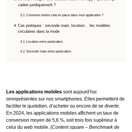
cadrer juridiquement ?
Comment mettre cela en place dans mon application ?
Cas pratiques : seconde main, location… les modèles
circulaires dans la mode
Location entre particuliers
Seconde main entre particuliers
Les applications mobiles
sont aujourd’hui
omniprésentes sur nos smartphones. Elles permettent de
faciliter le quotidien, d’acheter ou encore de se divertir.
En 2024, les applications mobiles affichent un taux de
conversion moyen de 5,6 %, soit trois fois supérieur à
celui du web mobile.
(Content square – Benchmark de