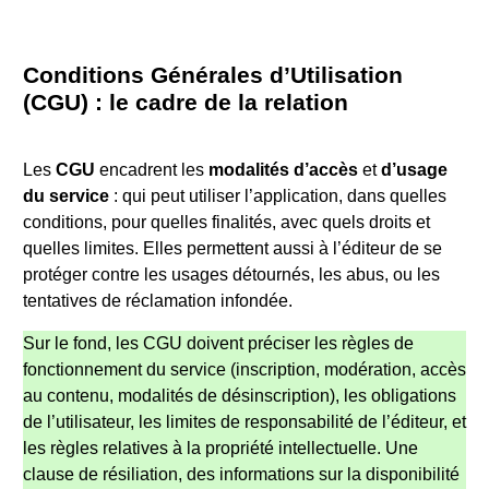
Conditions Générales d’Utilisation
(CGU) : le cadre de la relation
Les
CGU
encadrent les
modalités d’accès
et
d’usage
du
service
: qui peut utiliser l’application, dans quelles
conditions, pour quelles finalités, avec quels droits et
quelles limites. Elles permettent aussi à l’éditeur de se
protéger contre les usages détournés, les abus, ou les
tentatives de réclamation infondée.
Sur le fond, les CGU doivent préciser les règles de
fonctionnement du service (inscription, modération, accès
au contenu, modalités de désinscription), les obligations
de l’utilisateur, les limites de responsabilité de l’éditeur, et
les règles relatives à la propriété intellectuelle. Une
clause de résiliation, des informations sur la disponibilité