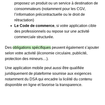
proposez un produit ou un service à destination de
consommateurs (notamment pour les CGV,
l’information précontractuelle ou le droit de
rétractation)
Le Code de commerce
, si votre application cible
des professionnels ou repose sur une activité
commerciale structurée.
Des
obligations spécifiques
peuvent également s’ajouter
selon votre activité (économie circulaire, publicité,
protection des mineurs…).
Une application mobile peut aussi être qualifiée
juridiquement de plateforme soumise aux exigences
notamment du DSA qui encadre la licéité du contenu
disponible en ligne et favorise la transparence.