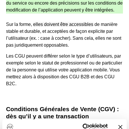
du service ou encore des précisions sur les conditions de
modification de l’application peuvent y être intégrées.
Sur la forme,
elles doivent être accessibles
de manière
stable et durable, et acceptées de façon explicite par
l’utilisateur (ex. : case à cocher). Sans cela, elles ne sont
pas juridiquement opposables.
Les CGU peuvent différer selon le type d’utilisateurs, par
exemple selon le statut de professionnel ou de particulier
de la personne qui utilise votre application mobile. Vous
mettrez alors à disposition des CGU B2B et des CGU
B2C.
Conditions Générales de Vente (CGV) :
dès qu’il y a une transaction