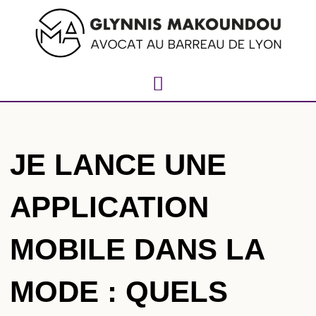
JE LANCE UNE
APPLICATION
MOBILE DANS LA
MODE : QUELS