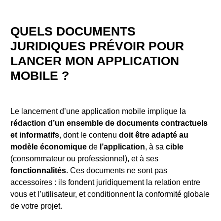
QUELS DOCUMENTS
JURIDIQUES PRÉVOIR POUR
LANCER MON APPLICATION
MOBILE ?
Le lancement d’une application mobile implique la
rédaction d’un ensemble de documents contractuels
et informatifs
, dont le contenu
doit être adapté au
modèle économique
de
l’application
, à sa
cible
(consommateur ou professionnel), et à ses
fonctionnalités
. Ces documents ne sont pas
accessoires : ils fondent juridiquement la relation entre
vous et l’utilisateur, et conditionnent la conformité globale
de votre projet.